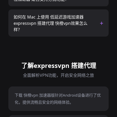
如何在 Mac 上使用 低延迟游戏加速器
expressvpn 搭建代理 快橙vpn效果怎么
样？
了解expressvpn 搭建代理
全面解析VPN功能，开启安全网络之旅
下载 快橙vpn 加速器版针对Android设备进行了优
化，提供流畅且安全的网络体验。