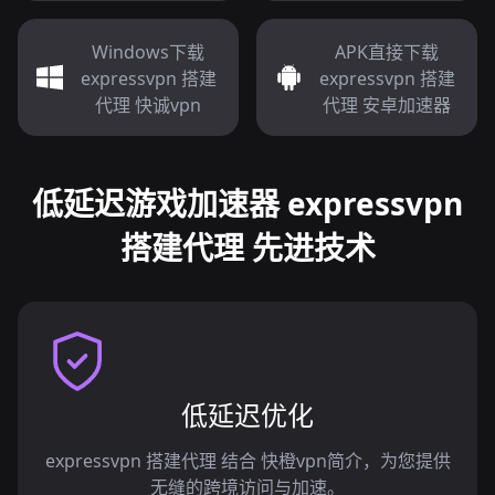
Windows下载
APK直接下载
expressvpn 搭建
expressvpn 搭建
代理 快诚vpn
代理 安卓加速器
低延迟游戏加速器 expressvpn
搭建代理 先进技术
低延迟优化
expressvpn 搭建代理 结合 快橙vpn简介，为您提供
无缝的跨境访问与加速。