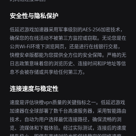
安全性与隐私保护
低延迟游戏加速器采用军事级别的AES-256加密技术，
确保您的在线活动不被第三方监控或窃取。无论您是在
公共Wi-Fi环境下浏览网页，还是进行在线银行交易，
快橙安卓版都能为您提供全方位的安全保障。严格的无
日志政策意味着您的浏览历史、连接时间和IP地址等信
息不会被存储或共享给任何第三方。
连接速度与稳定性
速度是评估块橙vpn质量的关键指标之一。低延迟游戏
加速器在全球部署了数千台高速服务器，采用智能路由
技术，自动为用户选择最优连接路径，确保流畅的浏
览、流媒体和下载体验。经过实际测试，连接后的速度