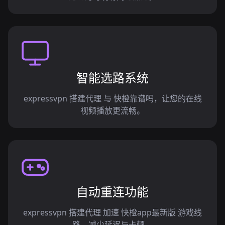
智能选路系统
expressvpn 搭建代理 与 快橙靠谱吗，让您的在线
视频播放更流畅。
自动重连功能
expressvpn 搭建代理 加速 快橙app最新版 游戏线
路，减少延迟与卡顿。