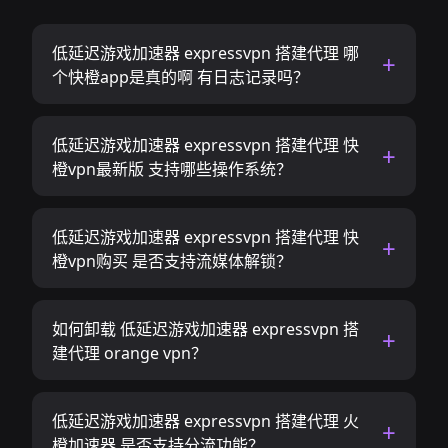
低延迟游戏加速器 expressvpn 搭建代理 哪
个快橙app是真的啊 有日志记录吗？
低延迟游戏加速器 expressvpn 搭建代理 快
橙vpn最新版 支持哪些操作系统？
低延迟游戏加速器 expressvpn 搭建代理 快
橙vpn购买 是否支持流媒体解锁？
如何卸载 低延迟游戏加速器 expressvpn 搭
建代理 orange vpn？
低延迟游戏加速器 expressvpn 搭建代理 火
橙加速器 是否支持分流功能？