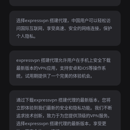
选择expressvpn 搭建代理，中国用户可以轻松访
问国际互联网，享受高速、安全的网络连接，保护
个人隐私。
expressvpn 搭建代理允许用户在手机上安全下载
最新版本的VPN应用，支持安卓和iOS等操作系
统，试用期提供了一个完美的体验机会。
通过下载expressvpn 搭建代理的最新版本，您将
立即体验到我们最新的安全和隐私功能。我们不断
追求技术创新，致力于为您提供顶级的VPN服务。
选择expressvpn 搭建代理的最新版本，享受更