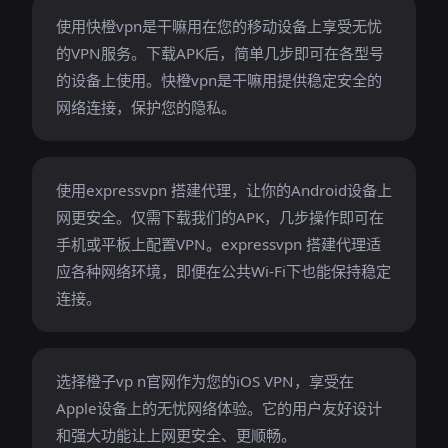
使用快橙vpn是干嘛用在您的移动设备上享受无忧
的VPN服务。下载APK后，简单几步即可在各型号
的设备上使用。快橙vpn是干嘛用提供稳定安全的
网络连接，保护您的隐私。
使用expressvpn 搭建代理，让你的Android设备上
网更安全。仅需下载我们的APK，几步操作即可在
手机或平板上配置VPN。expressvpn 搭建代理适
应各种网络环境，即便在公共Wi-Fi下也能保持稳定
连接。
选择橙子vp n官网作为您的iOS VPN，享受在
Apple设备上的无忧网络体验。它的用户友好设计
和强大功能让上网更安全、更顺畅。