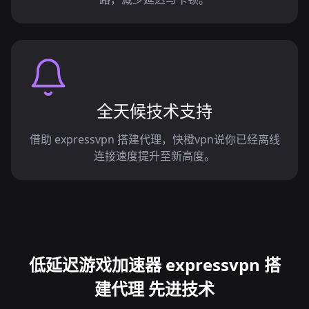
全天候技术支持
借助 expressvpn 搭建代理，快橙vpn说你已经离线
连接速度提升至新高度。
低延迟游戏加速器 expressvpn 搭
建代理 先进技术