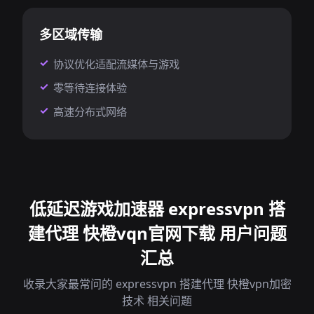
多区域传输
协议优化适配流媒体与游戏
零等待连接体验
高速分布式网络
低延迟游戏加速器 expressvpn 搭
建代理 快橙vqn官网下载 用户问题
汇总
收录大家最常问的 expressvpn 搭建代理 快橙vpn加密
技术 相关问题