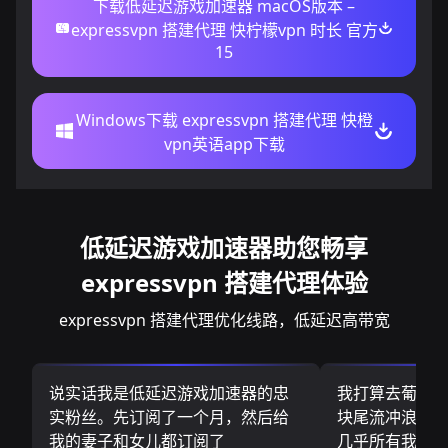
下载低延迟游戏加速器 macOS版本 –
expressvpn 搭建代理 快柠檬vpn 时长 官方
15
Windows下载 expressvpn 搭建代理 快橙
vpn英语app下载
低延迟游戏加速器助您畅享
expressvpn 搭建代理体验
expressvpn 搭建代理优化线路，低延迟高带宽
说实话我是低延迟游戏加速器的忠
我打算去葡萄
实粉丝。先订阅了一个月，然后给
块尾流冲浪板.
我的妻子和女儿都订阅了
几乎所有我需