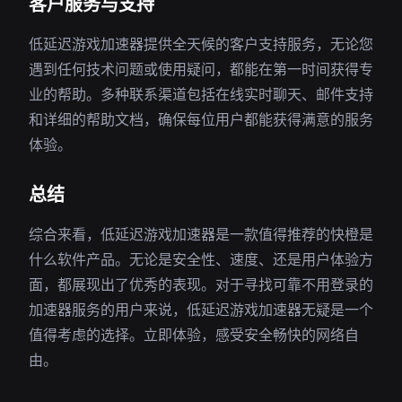
客户服务与支持
低延迟游戏加速器提供全天候的客户支持服务，无论您
遇到任何技术问题或使用疑问，都能在第一时间获得专
业的帮助。多种联系渠道包括在线实时聊天、邮件支持
和详细的帮助文档，确保每位用户都能获得满意的服务
体验。
总结
综合来看，低延迟游戏加速器是一款值得推荐的快橙是
什么软件产品。无论是安全性、速度、还是用户体验方
面，都展现出了优秀的表现。对于寻找可靠不用登录的
加速器服务的用户来说，低延迟游戏加速器无疑是一个
值得考虑的选择。立即体验，感受安全畅快的网络自
由。