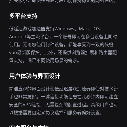
损失极小，即使在高峰时段也能保持稳定的网络速度。
多平台支持
低延迟游戏加速器支持Windows、Mac、iOS、
Android等主流平台，一个账号即可在多台设备上同时
使用。无论您使用何种设备，都能享受到一致的快橙
vpn最新版保护。此外，还提供浏览器扩展和路由器配
置支持，满足不同使用场景的需求。
用户体验与界面设计
简洁直观的界面设计使低延迟游戏加速器即使对技术新
手也非常友好。一键连接功能让您在几秒钟内即可建立
安全的VPN连接，无需复杂的配置过程。高级用户也可
以根据需要自定义协议选择和服务器偏好设置。