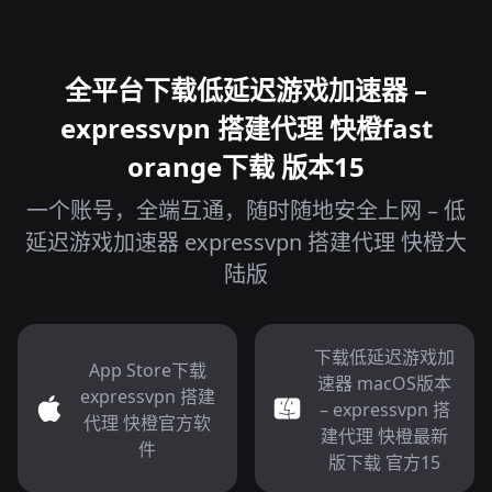
全平台下载低延迟游戏加速器 –
expressvpn 搭建代理 快橙fast
orange下载 版本15
一个账号，全端互通，随时随地安全上网 – 低
延迟游戏加速器 expressvpn 搭建代理 快橙大
陆版
下载低延迟游戏加
App Store下载
速器 macOS版本
expressvpn 搭建
– expressvpn 搭
代理 快橙官方软
建代理 快橙最新
件
版下载 官方15