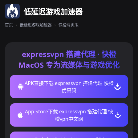
低延迟游戏加速器
首页
›
低延迟游戏加速器
›
快橙网页版
expressvpn 搭建代理 · 快橙
MacOS 专为流媒体与游戏优化
APK直接下载 expressvpn 搭建代理 快橙
优惠码
App Store下载 expressvpn 搭建代理 快
橙vpn中文网