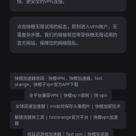
快、更安全的VPN连接。
点击快橙无限试用的标志，即刻进入VPN账户，无
需复杂步骤。我们的链接将您带至快橙无限试用的
官方网站，保障您的网络隐私。
快橙加速器官网 - 快橙VPN，快橙加速器，fast
orange，快橙子vpn官方APP下载
全平台兼容VPN | 快橙vp n官网 | 快 vpn
全球高速加速器 | ins如何保存头像图片 | 快橙加密技术
解锁流媒体工具 | fastorange官方平台 | 快橙vpn加速
器
低延迟游戏加速器 | fast vpn | 快橙安卓版