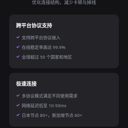
优化连接结构，减少卡顿与掉线
跨平台协议支持
支持跨平台协议接入
在线稳定率高达 99.9%
全球超过 50 个国家和地区
极速连接
多协议模式满足不同使用需求
网络延迟低至 10-50ms
日本节点 80+，新加坡节点 60+